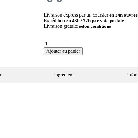
Livraison express par un coursier
en 24h ouvrée
Expédition
en 48h / 72h par voie postale
Livraison gratuite
selon conditions
Ajouter au panier
on
Ingredients
Infor