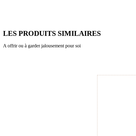
LES PRODUITS SIMILAIRES
A offrir ou à garder jalousement pour soi