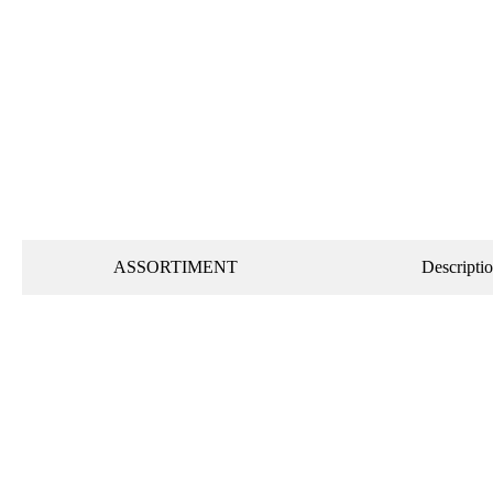
ASSORTIMENT
Descripti