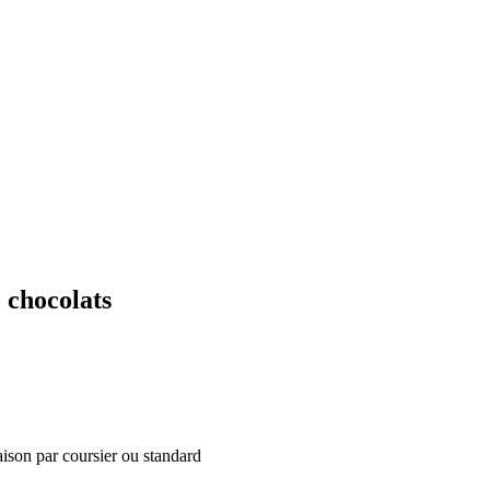
chocolats
aison par coursier ou standard