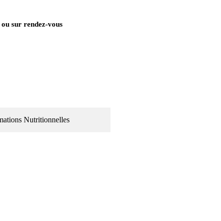
 ou sur rendez-vous
mations Nutritionnelles