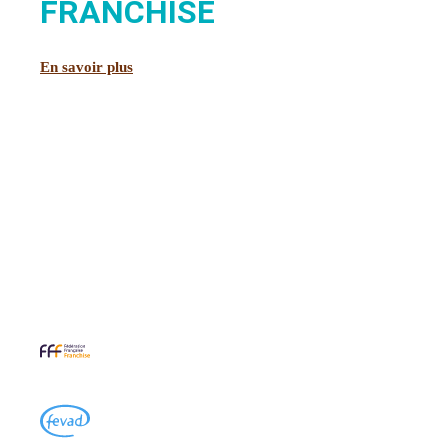
FRANCHISÉ
En savoir plus