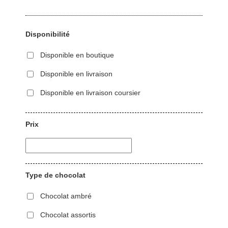
Disponibilité
Disponible en boutique
Disponible en livraison
Disponible en livraison coursier
Prix
Type de chocolat
Chocolat ambré
Chocolat assortis