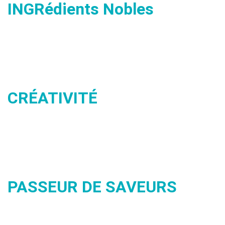
INGRédients Nobles
CRÉATIVITÉ
PASSEUR DE SAVEURS