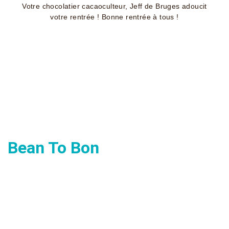
Votre chocolatier cacaoculteur, Jeff de Bruges adoucit
votre rentrée ! Bonne rentrée à tous !
Bean To Bon