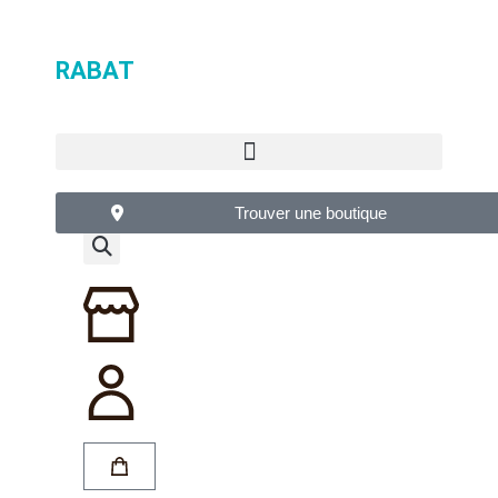
RABAT
Trouver une boutique