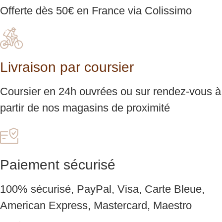
Offerte dès 50€ en France via Colissimo
Livraison par coursier
Coursier en 24h ouvrées ou sur rendez-vous à
partir de nos magasins de proximité
Paiement sécurisé
100% sécurisé, PayPal, Visa, Carte Bleue,
American Express, Mastercard, Maestro