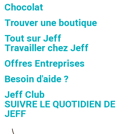
Chocolat
Trouver une boutique
Tout sur Jeff
Travailler chez Jeff
Offres Entreprises
Besoin d'aide ?
Jeff Club
SUIVRE LE QUOTIDIEN DE
JEFF