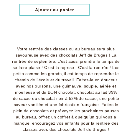
Ajouter au panier
Votre rentrée des classes ou au bureau sera plus
savoureuse avec des chocolats Jeff de Bruges ! La
rentrée de septembre, c’est aussi prendre le temps de
se faire plaisir ! C’est la reprise ! C’est la rentrée ! Les
petits comme les grands, il est temps de reprendre le
chemin de l’école et du travail. Faites-la en douceur
avec nos oursons, une guimauve, souple, aérée et
moelleuse et du BON chocolat, chocolat au lait 39%
de cacao ou chocolat noir à 52% de cacao, une petite
saveur vanillée et une fabrication française. Faites le
plein de chocolats et prévoyez les prochaines pauses
au bureau, offrez un coffret à quelqu’un qui vous a
manqué, encouragez vos enfants pour la rentrée des
classes avec des chocolats Jeff de Bruges !