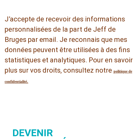
S'inscrire
J’accepte de recevoir des informations
personnalisées de la part de Jeff de
Bruges par email. Je reconnais que mes
données peuvent être utilisées à des fins
statistiques et analytiques. Pour en savoir
plus sur vos droits, consultez notre
politique de
.
confidentialité
DEVENIR