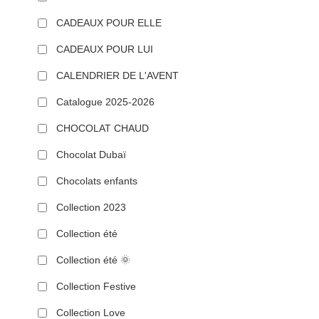
CADEAUX POUR ELLE
CADEAUX POUR LUI
CALENDRIER DE L'AVENT
Catalogue 2025-2026
CHOCOLAT CHAUD
Chocolat Dubaï
Chocolats enfants
Collection 2023
Collection été
Collection été 🌞
Collection Festive
Collection Love