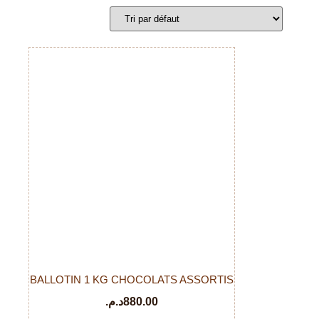
BALLOTIN 1 KG CHOCOLATS ASSORTIS
د.م.
880.00