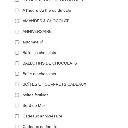
A l'heure du thé ou du café
AMANDES & CHOCOLAT
ANNIVERSAIRE
automne 🍂
Ballotins chocolats
BALLOTINS DE CHOCOLATS
Boîte de chocolats
BOÎTES ET COFFRETS CADEAUX
boites festives
Bord de Mer
Cadeaux anniversaire
Cadeaux en famille