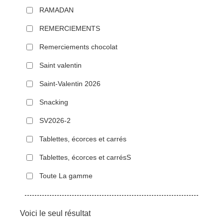
RAMADAN
REMERCIEMENTS
Remerciements chocolat
Saint valentin
Saint-Valentin 2026
Snacking
SV2026-2
Tablettes, écorces et carrés
Tablettes, écorces et carrésS
Toute La gamme
Voici le seul résultat