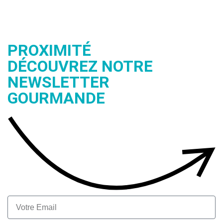
PROXIMITÉ
DÉCOUVREZ NOTRE
NEWSLETTER
GOURMANDE