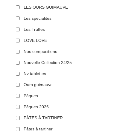
LES OURS GUIMAUVE
Les spécialités
Les Truffes
LOVE LOVE
Nos compositions
Nouvelle Collection 24/25
Nv tablettes
Ours guimauve
Pâques
Pâques 2026
PÂTES À TARTINER
Pâtes à tartiner