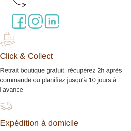
Click & Collect
Retrait boutique gratuit, récupérez 2h après
commande ou planifiez jusqu'à 10 jours à
l'avance
Expédition à domicile