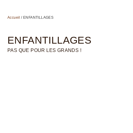
Accueil
/ ENFANTILLAGES
ENFANTILLAGES
PAS QUE POUR LES GRANDS !