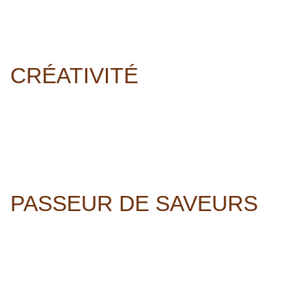
CRÉATIVITÉ
PASSEUR DE SAVEURS