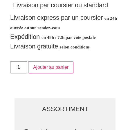
Livraison par coursier ou standard
Livraison express par un coursier
en 24h
ouvrée ou sur rendez-vous
Expédition
en 48h / 72h par voie postale
Livraison gratuite
selon conditions
Ajouter au panier
ASSORTIMENT