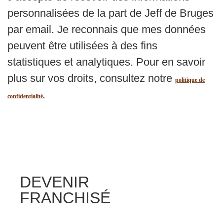
personnalisées de la part de Jeff de Bruges
par email. Je reconnais que mes données
peuvent être utilisées à des fins
statistiques et analytiques. Pour en savoir
plus sur vos droits, consultez notre
politique de
.
confidentialité
DEVENIR
FRANCHISÉ