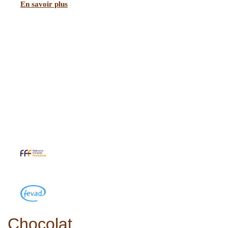
En savoir plus
Chocolat