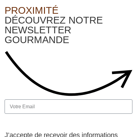
PROXIMITÉ
DÉCOUVREZ NOTRE
NEWSLETTER
GOURMANDE
S'inscrire
J’accepte de recevoir des informations