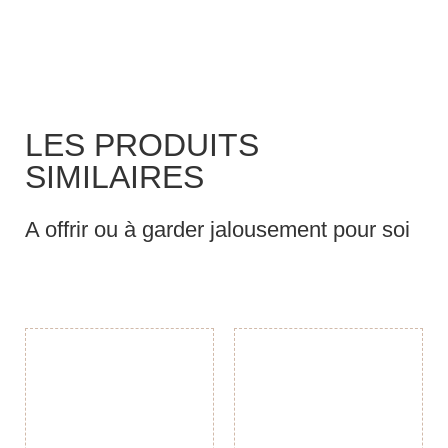
LES PRODUITS
SIMILAIRES
A offrir ou à garder jalousement pour soi