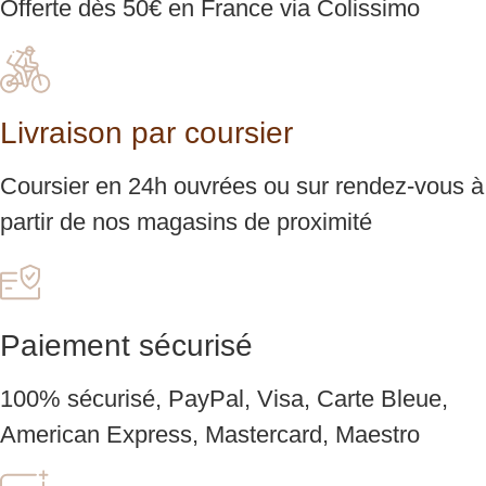
Offerte dès 50€ en France via Colissimo
Livraison par coursier
Coursier en 24h ouvrées ou sur rendez-vous à
partir de nos magasins de proximité
Paiement sécurisé
100% sécurisé, PayPal, Visa, Carte Bleue,
American Express, Mastercard, Maestro