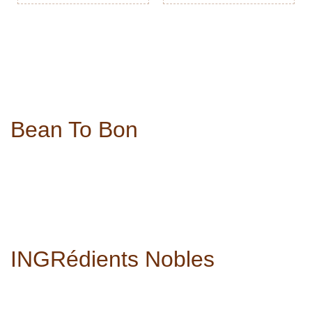
Bean To Bon
INGRédients Nobles