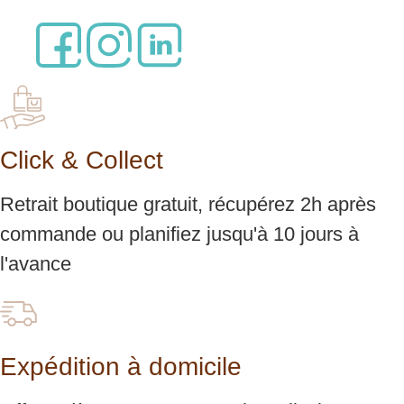
Click & Collect
Retrait boutique gratuit, récupérez 2h après
commande ou planifiez jusqu'à 10 jours à
l'avance
Expédition à domicile