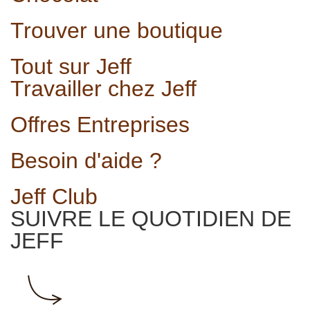
Trouver une boutique
Tout sur Jeff
Travailler chez Jeff
Offres Entreprises
Besoin d'aide ?
Jeff Club
SUIVRE LE QUOTIDIEN DE
JEFF