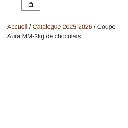
Accueil
/
Catalogue 2025-2026
/ Coupe
Aura MM-3kg de chocolats