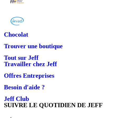
Chocolat
Trouver une boutique
Tout sur Jeff
Travailler chez Jeff
Offres Entreprises
Besoin d'aide ?
Jeff Club
SUIVRE LE QUOTIDIEN DE JEFF