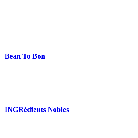
Bean To Bon
INGRédients Nobles