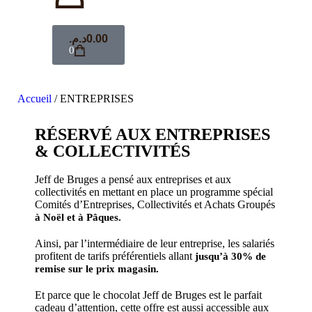
د.م.
0.00
0
Accueil
/ ENTREPRISES
RÉSERVÉ AUX ENTREPRISES
& COLLECTIVITÉS
Jeff de Bruges a pensé aux entreprises et aux
collectivités en mettant en place un programme spécial
Comités d’Entreprises, Collectivités et Achats Groupés
à Noël et à Pâques.
Ainsi, par l’intermédiaire de leur entreprise, les salariés
profitent de tarifs préférentiels allant
jusqu’à 30% de
remise sur le prix magasin.
Et parce que le chocolat Jeff de Bruges est le parfait
cadeau d’attention, cette offre est aussi accessible aux