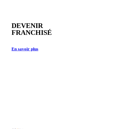
DEVENIR
FRANCHISÉ
En savoir plus