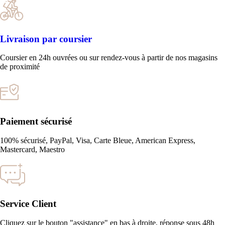
Livraison par coursier
Coursier en 24h ouvrées ou sur rendez-vous à partir de nos magasins
de proximité
Paiement sécurisé
100% sécurisé, PayPal, Visa, Carte Bleue, American Express,
Mastercard, Maestro
Service Client
Cliquez sur le bouton "assistance" en bas à droite, réponse sous 48h