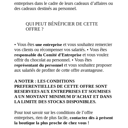
entreprises dans le cadre de leurs cadeaux d’affaires ou
des cadeaux destinés au personnel.
QUI PEUT BÉNÉFICIER DE CETTE
OFFRE ?
• Vous êtes
et vous souhaitez remercier
une entreprise
vos clients ou récompenser vos salariés. • Vous êtes
et vous voulez
responsable du Comité d’Entreprise
offrir du chocolat au personnel. • Vous êtes
et vous souhaitez proposer
représentant du personnel
aux salariés de profiter de cette offre avantageuse.
A NOTER : LES CONDITIONS
PREFERENTIELLES DE CETTE OFFRE SONT
RESERVEES AUX ENTREPRISES ET SOUMISES
A UN MONTANT MINIMUM D’ACHAT ET DANS
LA LIMITE DES STOCKS DISPONIBLES.
Pour tout savoir sur les conditions de l’offre
entreprises, rien de plus facile,
contactez dès à présent
la boutique la plus proche de chez vous !