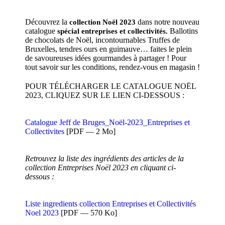
Découvrez la
dans notre nouveau
collection Noël 2023
catalogue
Ballotins
spécial entreprises et collectivités.
de chocolats de Noël, incontournables Truffes de
Bruxelles, tendres ours en guimauve… faites le plein
de savoureuses idées gourmandes à partager ! Pour
tout savoir sur les conditions, rendez-vous en magasin !
POUR TÉLÉCHARGER LE CATALOGUE NOËL
2023, CLIQUEZ SUR LE LIEN CI-DESSOUS :
Catalogue Jeff de Bruges_Noël-2023_Entreprises et
Collectivites
[PDF — 2 Mo]
Retrouvez la liste des ingrédients des articles de la
collection Entreprises Noël 2023 en cliquant ci-
dessous :
Liste ingredients collection Entreprises et Collectivités
Noel 2023
[PDF — 570 Ko]