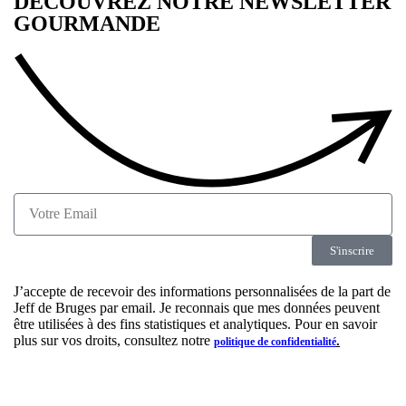
DÉCOUVREZ NOTRE NEWSLETTER
GOURMANDE
S'inscrire
J’accepte de recevoir des informations personnalisées de la part de
Jeff de Bruges par email. Je reconnais que mes données peuvent
être utilisées à des fins statistiques et analytiques. Pour en savoir
plus sur vos droits, consultez notre
.
politique de confidentialité