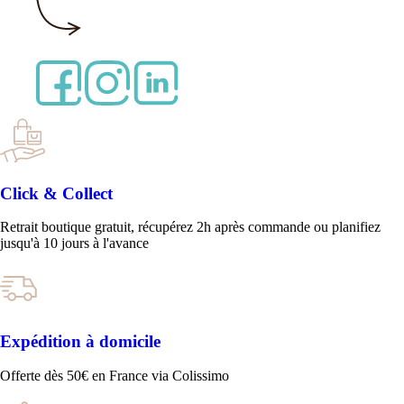
Click & Collect
Retrait boutique gratuit, récupérez 2h après commande ou planifiez
jusqu'à 10 jours à l'avance
Expédition à domicile
Offerte dès 50€ en France via Colissimo