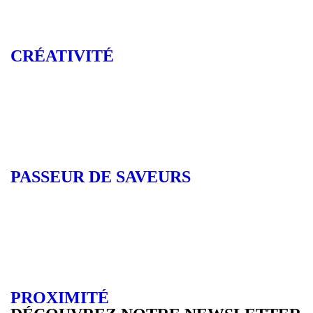
CRÉATIVITÉ
PASSEUR DE SAVEURS
PROXIMITÉ