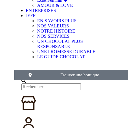
Éclat Féminin 💖
AMOUR & LOVE
ENTREPRISES
JEFF
EN SAVOIRS PLUS
NOS VALEURS
NOTRE HISTOIRE
NOS SERVICES
UN CHOCOLAT PLUS
RESPONSABLE
UNE PROMESSE DURABLE
LE GUIDE CHOCOLAT
Trouver une boutique