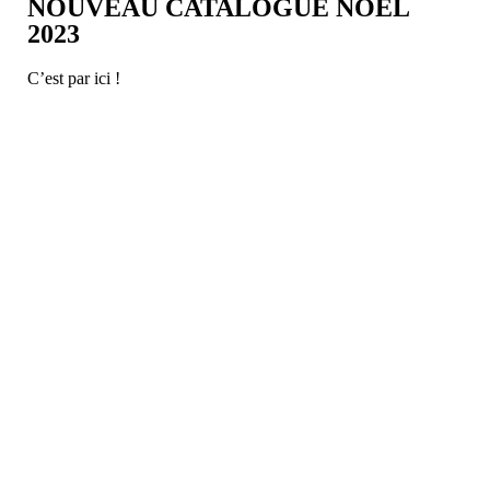
NOUVEAU CATALOGUE NOËL
2023
C’est par ici !