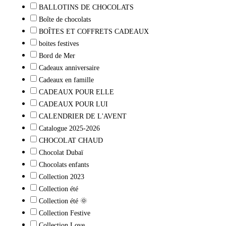
BALLOTINS DE CHOCOLATS
Boîte de chocolats
BOÎTES ET COFFRETS CADEAUX
boites festives
Bord de Mer
Cadeaux anniversaire
Cadeaux en famille
CADEAUX POUR ELLE
CADEAUX POUR LUI
CALENDRIER DE L'AVENT
Catalogue 2025-2026
CHOCOLAT CHAUD
Chocolat Dubaï
Chocolats enfants
Collection 2023
Collection été
Collection été 🌞
Collection Festive
Collection Love