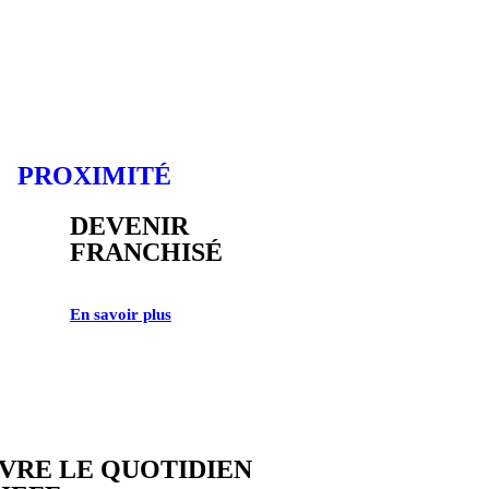
PROXIMITÉ
DEVENIR
FRANCHISÉ
En savoir plus
IVRE LE QUOTIDIEN