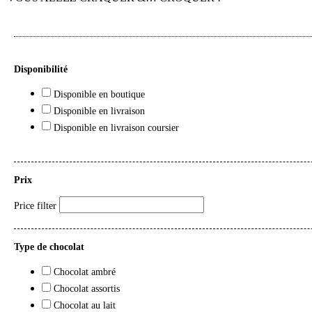
Disponibilité
Disponible en boutique
Disponible en livraison
Disponible en livraison coursier
Prix
Price filter
Type de chocolat
Chocolat ambré
Chocolat assortis
Chocolat au lait