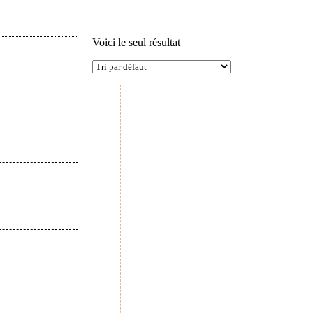
Voici le seul résultat