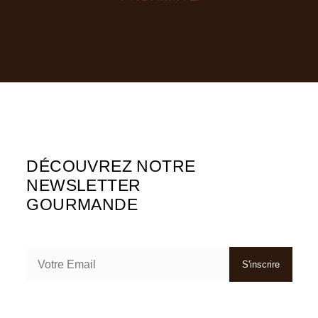
DÉCOUVREZ NOTRE
NEWSLETTER
GOURMANDE
S'inscrire