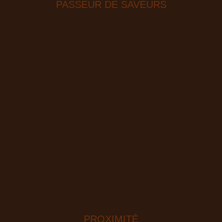
PASSEUR DE SAVEURS
PROXIMITÉ