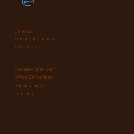
Chocolat
Trouver une boutique
Tout sur Jeff
Travailler chez Jeff
Offres Entreprises
Besoin d'aide ?
Jeff Club
SUIVRE LE QUOTIDIEN DE
JEFF