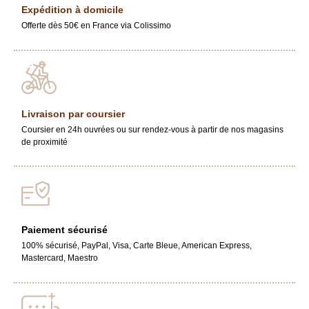
Expédition à domicile
Offerte dès 50€ en France via Colissimo
Livraison par coursier
Coursier en 24h ouvrées ou sur rendez-vous à partir de nos magasins
de proximité
Paiement sécurisé
100% sécurisé, PayPal, Visa, Carte Bleue, American Express,
Mastercard, Maestro