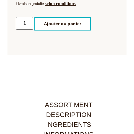
selon conditions
Livraison gratuite
Ajouter au panier
ASSORTIMENT
DESCRIPTION
INGREDIENTS