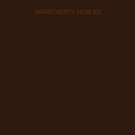
INGRÉDIENTS NOBLES