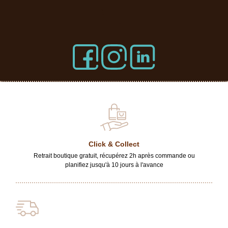
Click & Collect
Retrait boutique gratuit, récupérez 2h après commande ou
planifiez jusqu'à 10 jours à l'avance