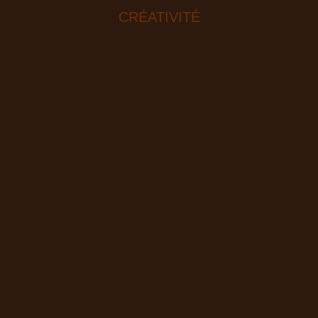
CRÉATIVITÉ