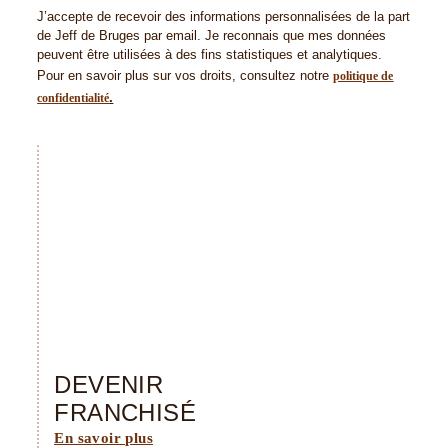
J’accepte de recevoir des informations personnalisées de la part
de Jeff de Bruges par email. Je reconnais que mes données
peuvent être utilisées à des fins statistiques et analytiques.
Pour en savoir plus sur vos droits, consultez notre
politique de
.
confidentialité
DEVENIR
FRANCHISÉ
En savoir plus