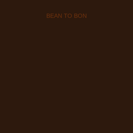
BEAN TO BON