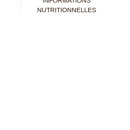
INFORMATIONS
NUTRITIONNELLES