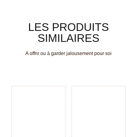
LES PRODUITS
SIMILAIRES
A offrir ou à garder jalousement pour soi