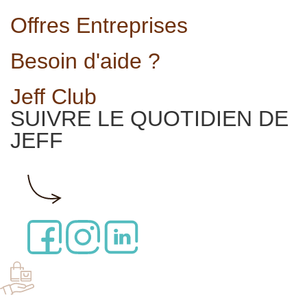
Offres Entreprises
Besoin d'aide ?
Jeff Club
SUIVRE LE QUOTIDIEN DE
JEFF