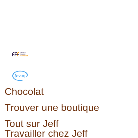
Chocolat
Trouver une boutique
Tout sur Jeff
Travailler chez Jeff