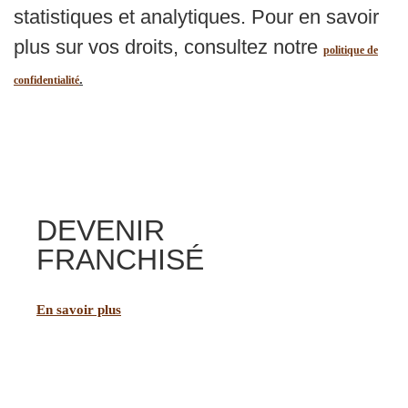
statistiques et analytiques. Pour en savoir
plus sur vos droits, consultez notre
politique de
.
confidentialité
DEVENIR
FRANCHISÉ
En savoir plus