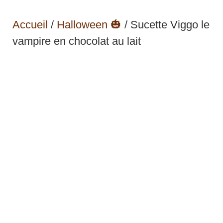
Accueil
/
Halloween 🎃
/ Sucette Viggo le
vampire en chocolat au lait