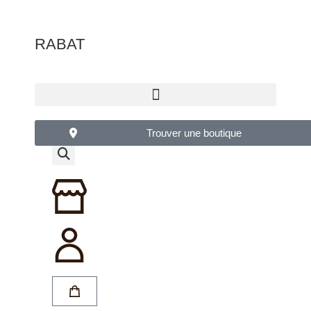
RABAT
Trouver une boutique