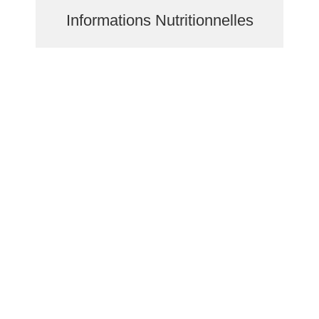
Informations Nutritionnelles