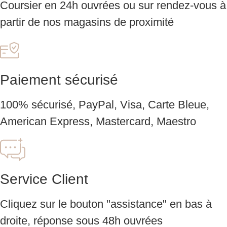
Coursier en 24h ouvrées ou sur rendez-vous à
partir de nos magasins de proximité
Paiement sécurisé
100% sécurisé, PayPal, Visa, Carte Bleue,
American Express, Mastercard, Maestro
Service Client
Cliquez sur le bouton "assistance" en bas à
droite, réponse sous 48h ouvrées