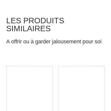
LES PRODUITS
SIMILAIRES
A offrir ou à garder jalousement pour soi