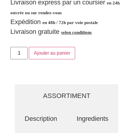
Livraison express par un coursier
en 24h
ouvrée ou sur rendez-vous
Expédition
en 48h / 72h par voie postale
Livraison gratuite
selon conditions
Ajouter au panier
ASSORTIMENT
Description
Ingredients