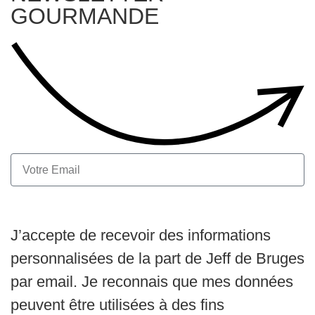
GOURMANDE
S'inscrire
J’accepte de recevoir des informations
personnalisées de la part de Jeff de Bruges
par email. Je reconnais que mes données
peuvent être utilisées à des fins