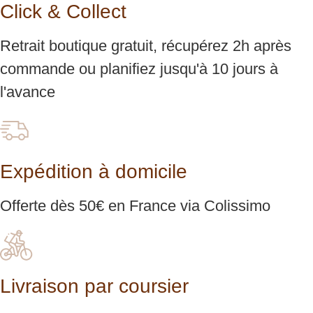
Click & Collect
Retrait boutique gratuit, récupérez 2h après
commande ou planifiez jusqu'à 10 jours à
l'avance
Expédition à domicile
Offerte dès 50€ en France via Colissimo
Livraison par coursier