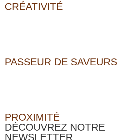
CRÉATIVITÉ
PASSEUR DE SAVEURS
PROXIMITÉ
DÉCOUVREZ NOTRE
NEWSLETTER