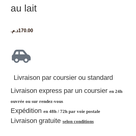
au lait
د.م.
170.00
Livraison par coursier ou standard
Livraison express par un coursier
en 24h
ouvrée ou sur rendez-vous
Expédition
en 48h / 72h par voie postale
Livraison gratuite
selon conditions