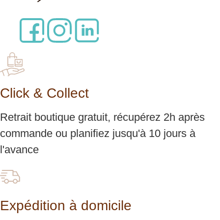
Click & Collect
Retrait boutique gratuit, récupérez 2h après
commande ou planifiez jusqu'à 10 jours à
l'avance
Expédition à domicile