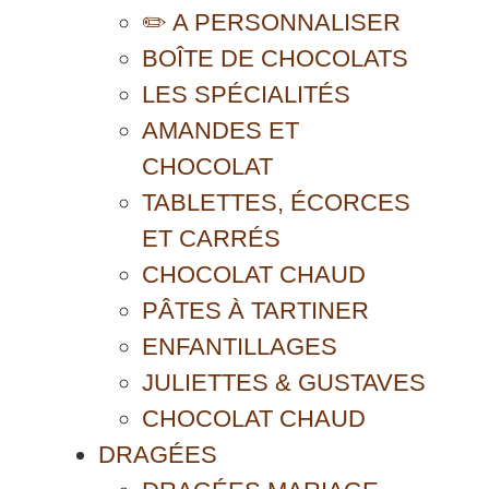
✏️ A PERSONNALISER
BOÎTE DE CHOCOLATS
LES SPÉCIALITÉS
AMANDES ET
CHOCOLAT
TABLETTES, ÉCORCES
ET CARRÉS
CHOCOLAT CHAUD
PÂTES À TARTINER
ENFANTILLAGES
JULIETTES & GUSTAVES
CHOCOLAT CHAUD
DRAGÉES