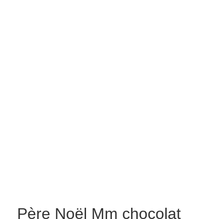
Père Noël Mm chocolat