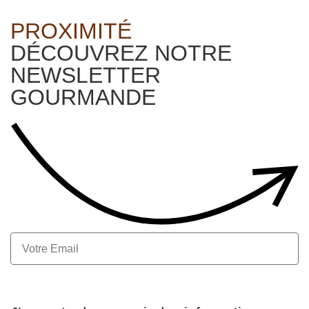
PROXIMITÉ
DÉCOUVREZ NOTRE
NEWSLETTER
GOURMANDE
S'inscrire