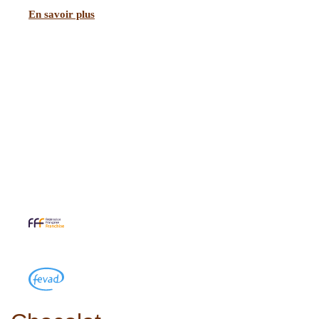
En savoir plus