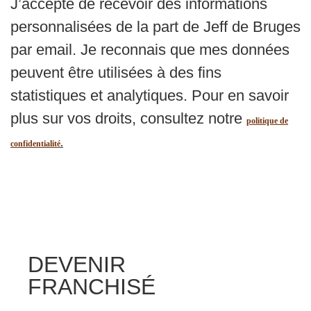
J’accepte de recevoir des informations
personnalisées de la part de Jeff de Bruges
par email. Je reconnais que mes données
peuvent être utilisées à des fins
statistiques et analytiques. Pour en savoir
plus sur vos droits, consultez notre
politique de
.
confidentialité
DEVENIR
FRANCHISÉ