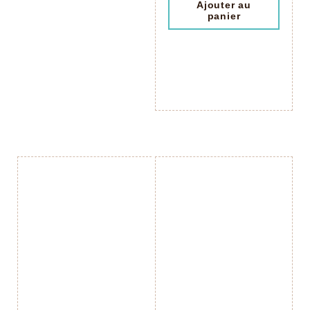
Ajouter au
panier