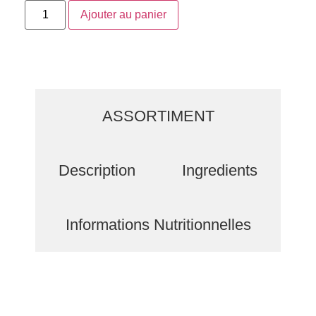
Ajouter au panier
ASSORTIMENT
Description
Ingredients
Informations Nutritionnelles