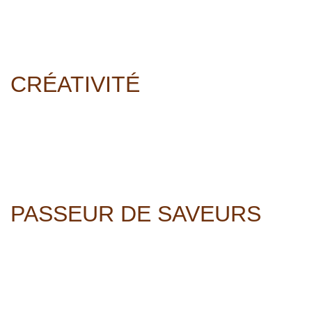
CRÉATIVITÉ
PASSEUR DE SAVEURS