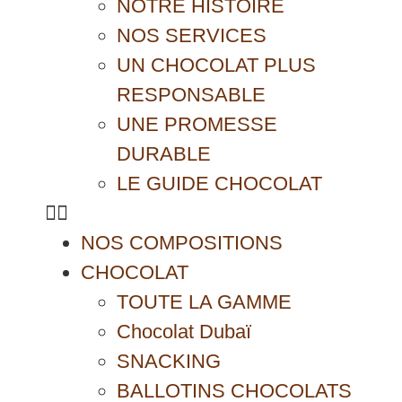
NOTRE HISTOIRE
NOS SERVICES
UN CHOCOLAT PLUS
RESPONSABLE
UNE PROMESSE
DURABLE
LE GUIDE CHOCOLAT
NOS COMPOSITIONS
CHOCOLAT
TOUTE LA GAMME
Chocolat Dubaï
SNACKING
BALLOTINS CHOCOLATS