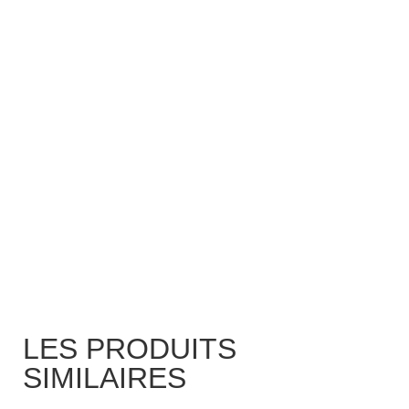
LES PRODUITS
SIMILAIRES