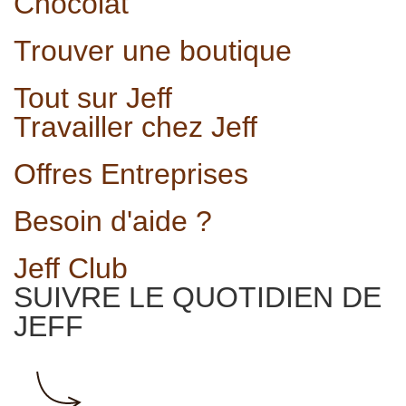
Chocolat
Trouver une boutique
Tout sur Jeff
Travailler chez Jeff
Offres Entreprises
Besoin d'aide ?
Jeff Club
SUIVRE LE QUOTIDIEN DE
JEFF