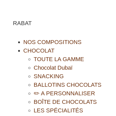
RABAT
NOS COMPOSITIONS
CHOCOLAT
TOUTE LA GAMME
Chocolat Dubaï
SNACKING
BALLOTINS CHOCOLATS
✏️ A PERSONNALISER
BOÎTE DE CHOCOLATS
LES SPÉCIALITÉS