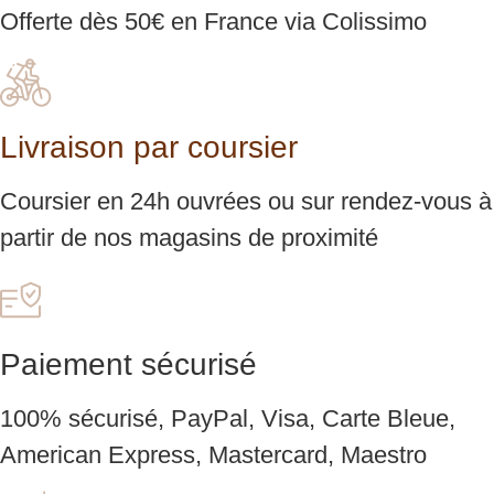
Offerte dès 50€ en France via Colissimo
Livraison par coursier
Coursier en 24h ouvrées ou sur rendez-vous à
partir de nos magasins de proximité
Paiement sécurisé
100% sécurisé, PayPal, Visa, Carte Bleue,
American Express, Mastercard, Maestro