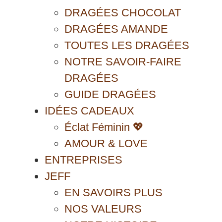
DRAGÉES CHOCOLAT
DRAGÉES AMANDE
TOUTES LES DRAGÉES
NOTRE SAVOIR-FAIRE
DRAGÉES
GUIDE DRAGÉES
IDÉES CADEAUX
Éclat Féminin 💖
AMOUR & LOVE
ENTREPRISES
JEFF
EN SAVOIRS PLUS
NOS VALEURS