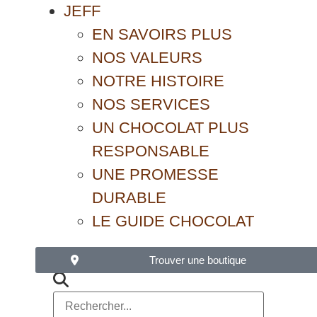
JEFF
EN SAVOIRS PLUS
NOS VALEURS
NOTRE HISTOIRE
NOS SERVICES
UN CHOCOLAT PLUS
RESPONSABLE
UNE PROMESSE
DURABLE
LE GUIDE CHOCOLAT
Trouver une boutique