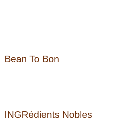
Bean To Bon
INGRédients Nobles