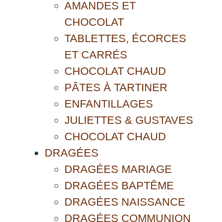
AMANDES ET
CHOCOLAT
TABLETTES, ÉCORCES
ET CARRÉS
CHOCOLAT CHAUD
PÂTES À TARTINER
ENFANTILLAGES
JULIETTES & GUSTAVES
CHOCOLAT CHAUD
DRAGÉES
DRAGÉES MARIAGE
DRAGÉES BAPTÊME
DRAGÉES NAISSANCE
DRAGÉES COMMUNION