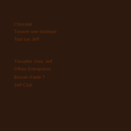
Chocolat
Trouver une boutique
Tout sur Jeff
Travailler chez Jeff
Offres Entreprises
Besoin d'aide ?
Jeff Club
SUIVRE LE QUOTIDIEN DE
JEFF