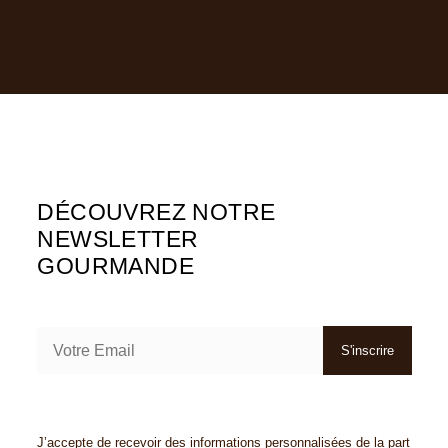
DÉCOUVREZ NOTRE
NEWSLETTER
GOURMANDE
S'inscrire
J’accepte de recevoir des informations personnalisées de la part