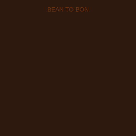
BEAN TO BON