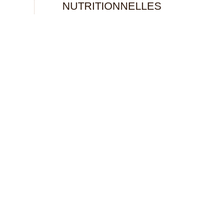
NUTRITIONNELLES