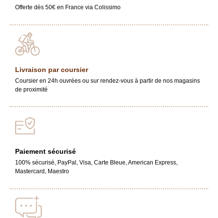
Offerte dès 50€ en France via Colissimo
Livraison par coursier
Coursier en 24h ouvrées ou sur rendez-vous à partir de nos magasins
de proximité
Paiement sécurisé
100% sécurisé, PayPal, Visa, Carte Bleue, American Express,
Mastercard, Maestro