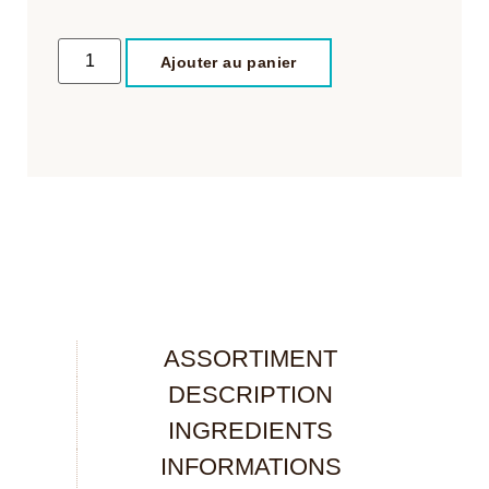
Ajouter au panier
ASSORTIMENT
DESCRIPTION
INGREDIENTS
INFORMATIONS