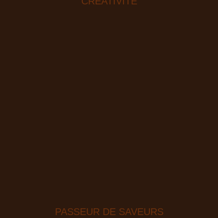
CRÉATIVITÉ
PASSEUR DE SAVEURS