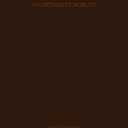
INGRÉDIENTS NOBLES