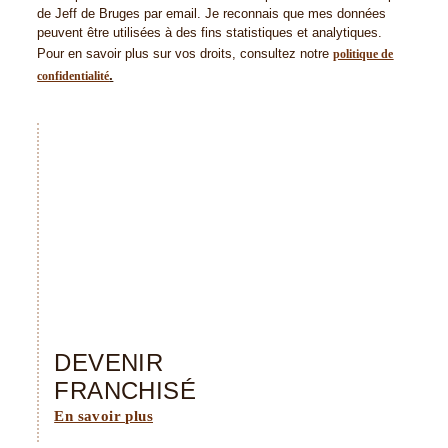
de Jeff de Bruges par email. Je reconnais que mes données
peuvent être utilisées à des fins statistiques et analytiques.
Pour en savoir plus sur vos droits, consultez notre
politique de
.
confidentialité
DEVENIR
FRANCHISÉ
En savoir plus