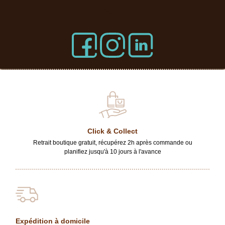
Click & Collect
Retrait boutique gratuit, récupérez 2h après commande ou
planifiez jusqu'à 10 jours à l'avance
Expédition à domicile