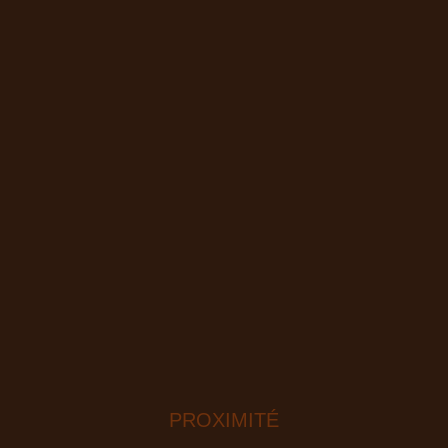
PROXIMITÉ