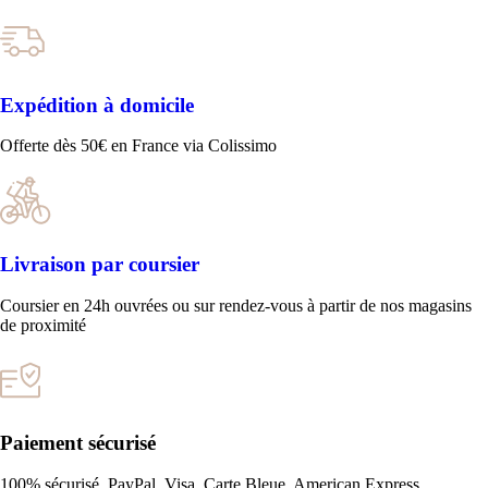
Expédition à domicile
Offerte dès 50€ en France via Colissimo
Livraison par coursier
Coursier en 24h ouvrées ou sur rendez-vous à partir de nos magasins
de proximité
Paiement sécurisé
100% sécurisé, PayPal, Visa, Carte Bleue, American Express,