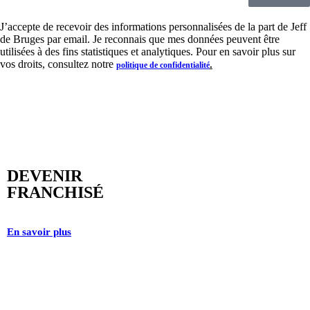
J’accepte de recevoir des informations personnalisées de la part de Jeff
de Bruges par email. Je reconnais que mes données peuvent être
utilisées à des fins statistiques et analytiques. Pour en savoir plus sur
vos droits, consultez notre
.
politique de confidentialité
DEVENIR
FRANCHISÉ
En savoir plus