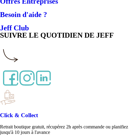
Offres Entreprises
Besoin d'aide ?
Jeff Club
SUIVRE LE QUOTIDIEN DE JEFF
Click & Collect
Retrait boutique gratuit, récupérez 2h après commande ou planifiez
jusqu'à 10 jours à l'avance