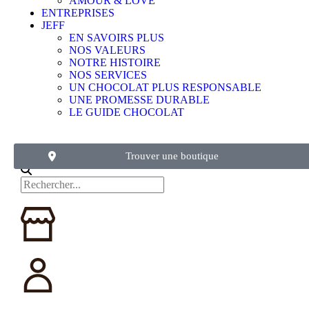
AMOUR & LOVE
ENTREPRISES
JEFF
EN SAVOIRS PLUS
NOS VALEURS
NOTRE HISTOIRE
NOS SERVICES
UN CHOCOLAT PLUS RESPONSABLE
UNE PROMESSE DURABLE
LE GUIDE CHOCOLAT
Trouver une boutique