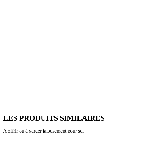
LES PRODUITS SIMILAIRES
A offrir ou à garder jalousement pour soi