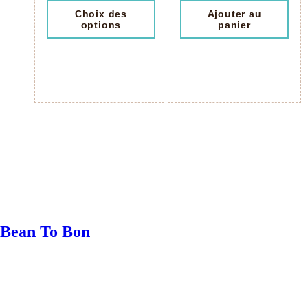
Choix des
Ajouter au
options
panier
Bean To Bon