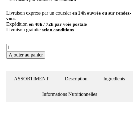
Livraison express par un coursier
en 24h ouvrée ou sur rendez-
vous
Expédition
en 48h / 72h par voie postale
Livraison gratuite
selon conditions
Ajouter au panier
ASSORTIMENT
Description
Ingredients
Informations Nutritionnelles