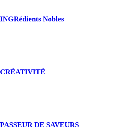
INGRédients Nobles
CRÉATIVITÉ
PASSEUR DE SAVEURS