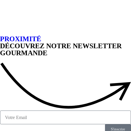
PROXIMITÉ
DÉCOUVREZ NOTRE NEWSLETTER
GOURMANDE
S'inscrire