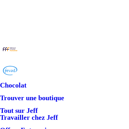
Chocolat
Trouver une boutique
Tout sur Jeff
Travailler chez Jeff