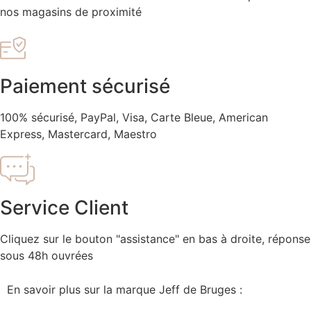
nos magasins de proximité
Paiement sécurisé
100% sécurisé, PayPal, Visa, Carte Bleue, American
Express, Mastercard, Maestro
Service Client
Cliquez sur le bouton "assistance" en bas à droite, réponse
sous 48h ouvrées
En savoir plus sur la marque Jeff de Bruges :
www.jeff-
de-bruges.com