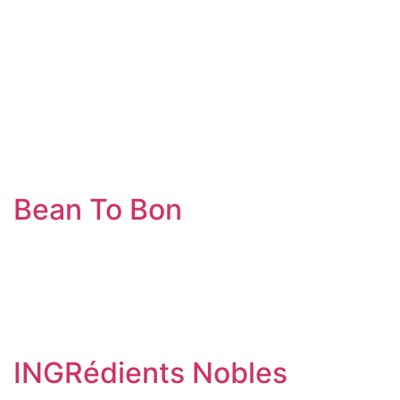
Bean To Bon
INGRédients Nobles