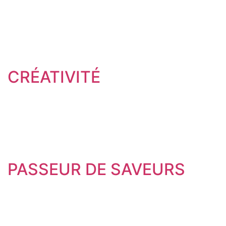
CRÉATIVITÉ
PASSEUR DE SAVEURS