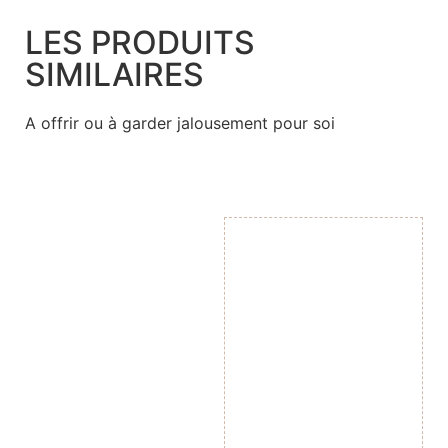
LES PRODUITS
SIMILAIRES
A offrir ou à garder jalousement pour soi