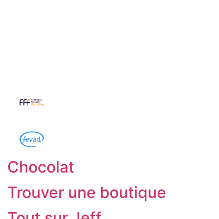
Chocolat
Trouver une boutique
Tout sur Jeff