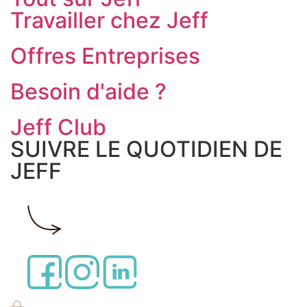
Travailler chez Jeff
Offres Entreprises
Besoin d'aide ?
Jeff Club
SUIVRE LE QUOTIDIEN DE
JEFF