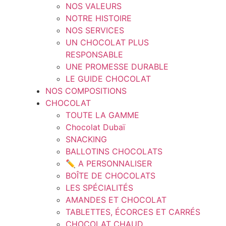
NOS VALEURS
NOTRE HISTOIRE
NOS SERVICES
UN CHOCOLAT PLUS
RESPONSABLE
UNE PROMESSE DURABLE
LE GUIDE CHOCOLAT
NOS COMPOSITIONS
CHOCOLAT
TOUTE LA GAMME
Chocolat Dubaï
SNACKING
BALLOTINS CHOCOLATS
✏️ A PERSONNALISER
BOÎTE DE CHOCOLATS
LES SPÉCIALITÉS
AMANDES ET CHOCOLAT
TABLETTES, ÉCORCES ET CARRÉS
CHOCOLAT CHAUD