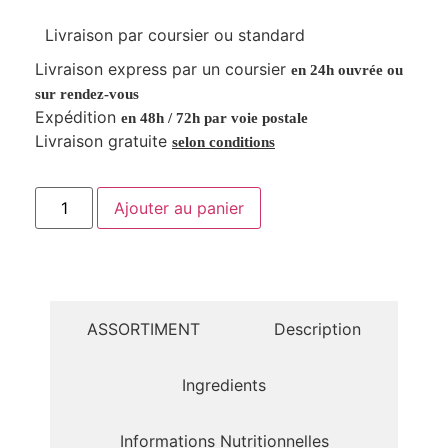
Livraison par coursier ou standard
Livraison express par un coursier
en 24h ouvrée ou
sur rendez-vous
Expédition
en 48h / 72h par voie postale
Livraison gratuite
selon conditions
Ajouter au panier
ASSORTIMENT
Description
Ingredients
Informations Nutritionnelles