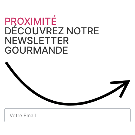
PROXIMITÉ
DÉCOUVREZ NOTRE
NEWSLETTER
GOURMANDE
S'inscrire