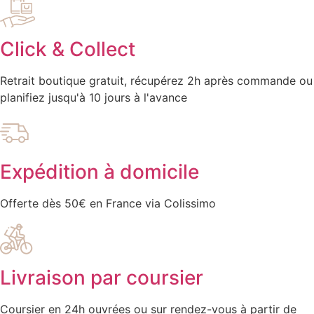
Click & Collect
Retrait boutique gratuit, récupérez 2h après commande ou
planifiez jusqu'à 10 jours à l'avance
Expédition à domicile
Offerte dès 50€ en France via Colissimo
Livraison par coursier
Coursier en 24h ouvrées ou sur rendez-vous à partir de