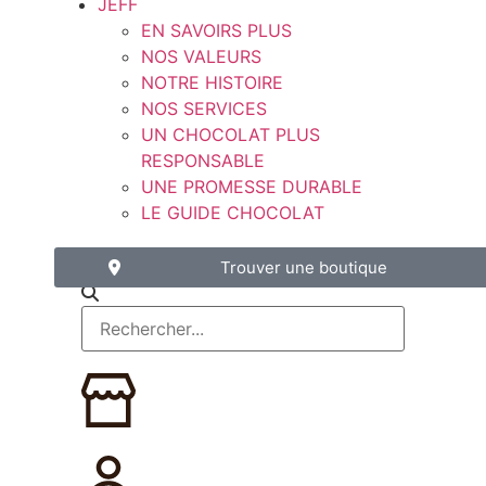
JEFF
EN SAVOIRS PLUS
NOS VALEURS
NOTRE HISTOIRE
NOS SERVICES
UN CHOCOLAT PLUS
RESPONSABLE
UNE PROMESSE DURABLE
LE GUIDE CHOCOLAT
Trouver une boutique