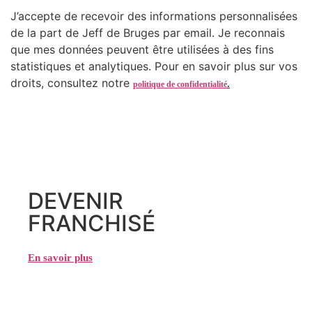
J’accepte de recevoir des informations personnalisées
de la part de Jeff de Bruges par email. Je reconnais
que mes données peuvent être utilisées à des fins
statistiques et analytiques. Pour en savoir plus sur vos
droits, consultez notre
.
politique de confidentialité
DEVENIR
FRANCHISÉ
En savoir plus