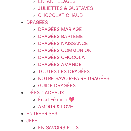
ENFANTILLAGES
JULIETTES & GUSTAVES
CHOCOLAT CHAUD
DRAGÉES
DRAGÉES MARIAGE
DRAGÉES BAPTÊME
DRAGÉES NAISSANCE
DRAGÉES COMMUNION
DRAGÉES CHOCOLAT
DRAGÉES AMANDE
TOUTES LES DRAGÉES
NOTRE SAVOIR-FAIRE DRAGÉES
GUIDE DRAGÉES
IDÉES CADEAUX
Éclat Féminin 💖
AMOUR & LOVE
ENTREPRISES
JEFF
EN SAVOIRS PLUS