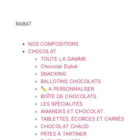
RABAT
NOS COMPOSITIONS
CHOCOLAT
TOUTE LA GAMME
Chocolat Dubaï
SNACKING
BALLOTINS CHOCOLATS
✏️ A PERSONNALISER
BOÎTE DE CHOCOLATS
LES SPÉCIALITÉS
AMANDES ET CHOCOLAT
TABLETTES, ÉCORCES ET CARRÉS
CHOCOLAT CHAUD
PÂTES À TARTINER