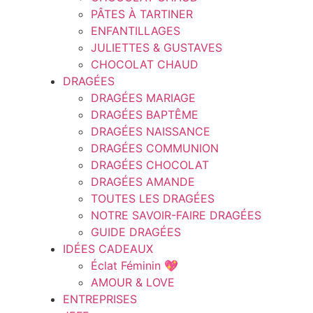
PÂTES À TARTINER
ENFANTILLAGES
JULIETTES & GUSTAVES
CHOCOLAT CHAUD
DRAGÉES
DRAGÉES MARIAGE
DRAGÉES BAPTÊME
DRAGÉES NAISSANCE
DRAGÉES COMMUNION
DRAGÉES CHOCOLAT
DRAGÉES AMANDE
TOUTES LES DRAGÉES
NOTRE SAVOIR-FAIRE DRAGÉES
GUIDE DRAGÉES
IDÉES CADEAUX
Éclat Féminin 💖
AMOUR & LOVE
ENTREPRISES