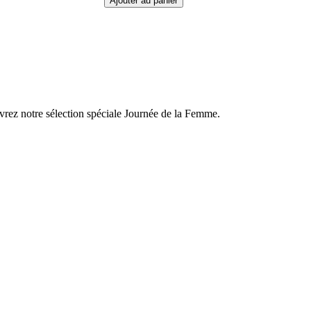
Ajouter au panier
rez notre sélection spéciale Journée de la Femme.