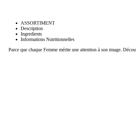
ASSORTIMENT
Description
Ingredients
Informations Nutritionnelles
Parce que chaque Femme mérite une attention à son image. Découv