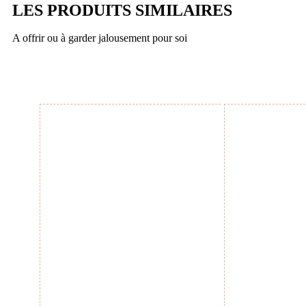
LES PRODUITS SIMILAIRES
A offrir ou à garder jalousement pour soi