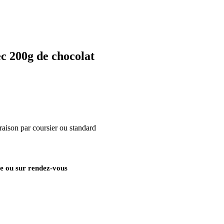
c 200g de chocolat
raison par coursier ou standard
e ou sur rendez-vous