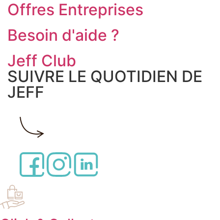
Offres Entreprises
Besoin d'aide ?
Jeff Club
SUIVRE LE QUOTIDIEN DE
JEFF