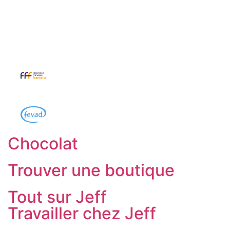
Chocolat
Trouver une boutique
Tout sur Jeff
Travailler chez Jeff