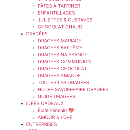
PÂTES À TARTINER
ENFANTILLAGES
JULIETTES & GUSTAVES
CHOCOLAT CHAUD
DRAGÉES
DRAGÉES MARIAGE
DRAGÉES BAPTÊME
DRAGÉES NAISSANCE
DRAGÉES COMMUNION
DRAGÉES CHOCOLAT
DRAGÉES AMANDE
TOUTES LES DRAGÉES
NOTRE SAVOIR-FAIRE DRAGÉES
GUIDE DRAGÉES
IDÉES CADEAUX
Éclat Féminin 💖
AMOUR & LOVE
ENTREPRISES