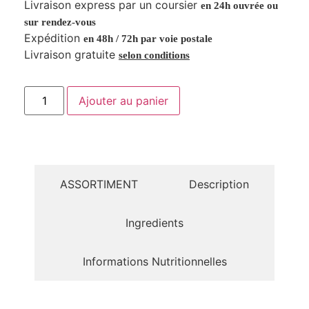
Livraison express par un coursier
en 24h ouvrée ou
sur rendez-vous
Expédition
en 48h / 72h par voie postale
Livraison gratuite
selon conditions
Ajouter au panier
ASSORTIMENT
Description
Ingredients
Informations Nutritionnelles