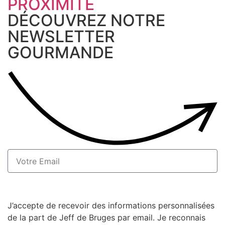
PROXIMITÉ
DÉCOUVREZ NOTRE
NEWSLETTER
GOURMANDE
S'inscrire
J’accepte de recevoir des informations personnalisées
de la part de Jeff de Bruges par email. Je reconnais