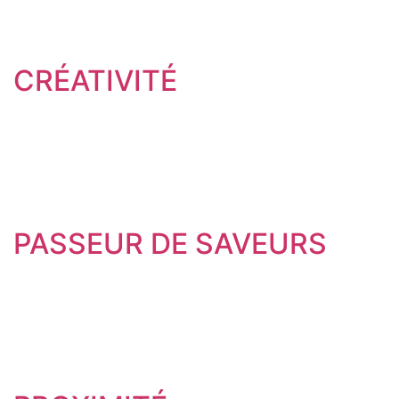
CRÉATIVITÉ
PASSEUR DE SAVEURS