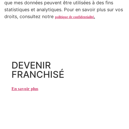
que mes données peuvent être utilisées à des fins
statistiques et analytiques. Pour en savoir plus sur vos
droits, consultez notre
.
politique de confidentialité
DEVENIR
FRANCHISÉ
En savoir plus