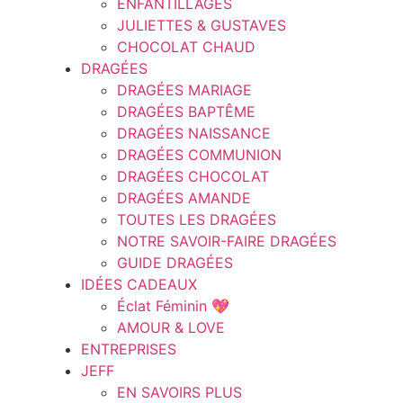
ENFANTILLAGES
JULIETTES & GUSTAVES
CHOCOLAT CHAUD
DRAGÉES
DRAGÉES MARIAGE
DRAGÉES BAPTÊME
DRAGÉES NAISSANCE
DRAGÉES COMMUNION
DRAGÉES CHOCOLAT
DRAGÉES AMANDE
TOUTES LES DRAGÉES
NOTRE SAVOIR-FAIRE DRAGÉES
GUIDE DRAGÉES
IDÉES CADEAUX
Éclat Féminin 💖
AMOUR & LOVE
ENTREPRISES
JEFF
EN SAVOIRS PLUS