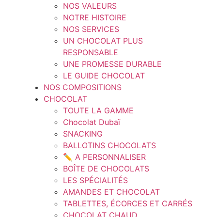
NOS VALEURS
NOTRE HISTOIRE
NOS SERVICES
UN CHOCOLAT PLUS
RESPONSABLE
UNE PROMESSE DURABLE
LE GUIDE CHOCOLAT
NOS COMPOSITIONS
CHOCOLAT
TOUTE LA GAMME
Chocolat Dubaï
SNACKING
BALLOTINS CHOCOLATS
✏️ A PERSONNALISER
BOÎTE DE CHOCOLATS
LES SPÉCIALITÉS
AMANDES ET CHOCOLAT
TABLETTES, ÉCORCES ET CARRÉS
CHOCOLAT CHAUD