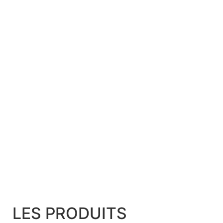
LES PRODUITS