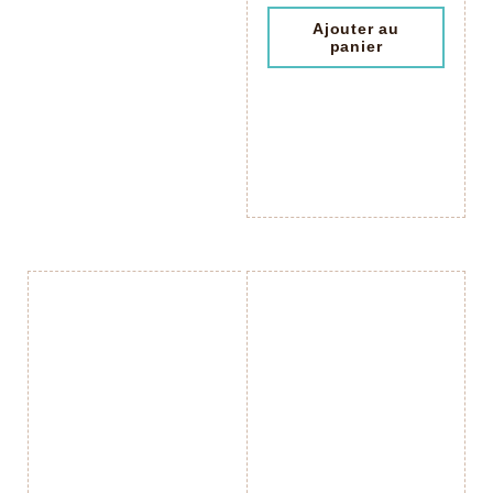
Ajouter au
panier