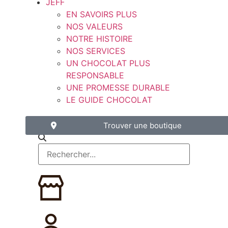
JEFF
EN SAVOIRS PLUS
NOS VALEURS
NOTRE HISTOIRE
NOS SERVICES
UN CHOCOLAT PLUS
RESPONSABLE
UNE PROMESSE DURABLE
LE GUIDE CHOCOLAT
Trouver une boutique