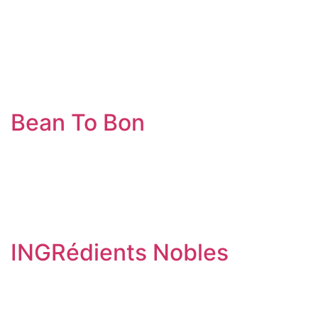
Bean To Bon
INGRédients Nobles