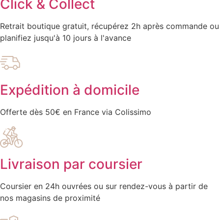
Click & Collect
Retrait boutique gratuit, récupérez 2h après commande ou
planifiez jusqu'à 10 jours à l'avance
Expédition à domicile
Offerte dès 50€ en France via Colissimo
Livraison par coursier
Coursier en 24h ouvrées ou sur rendez-vous à partir de
nos magasins de proximité