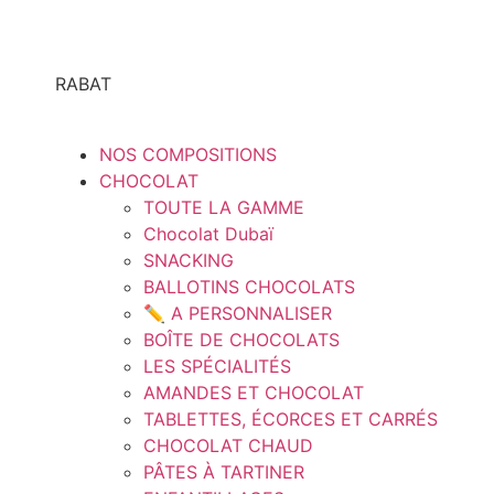
RABAT
NOS COMPOSITIONS
CHOCOLAT
TOUTE LA GAMME
Chocolat Dubaï
SNACKING
BALLOTINS CHOCOLATS
✏️ A PERSONNALISER
BOÎTE DE CHOCOLATS
LES SPÉCIALITÉS
AMANDES ET CHOCOLAT
TABLETTES, ÉCORCES ET CARRÉS
CHOCOLAT CHAUD
PÂTES À TARTINER