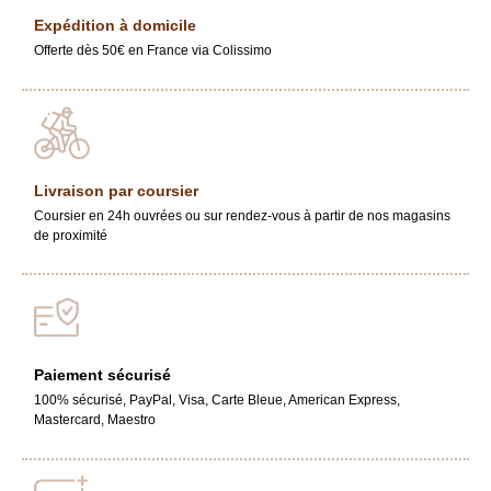
Expédition à domicile
Offerte dès 50€ en France via Colissimo
Livraison par coursier
Coursier en 24h ouvrées ou sur rendez-vous à partir de nos magasins
de proximité
Paiement sécurisé
100% sécurisé, PayPal, Visa, Carte Bleue, American Express,
Mastercard, Maestro