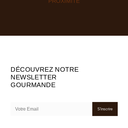
PROXIMITÉ
DÉCOUVREZ NOTRE
NEWSLETTER
GOURMANDE
S'inscrire