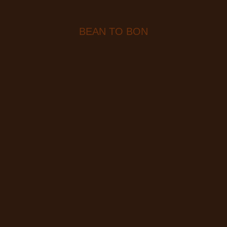
BEAN TO BON