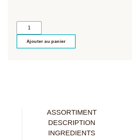
Ajouter au panier
ASSORTIMENT
DESCRIPTION
INGREDIENTS