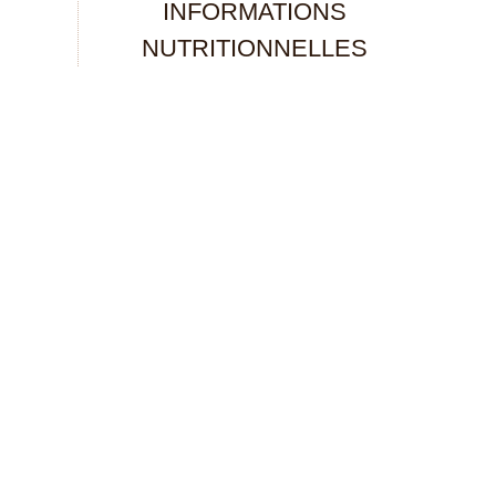
INFORMATIONS
NUTRITIONNELLES