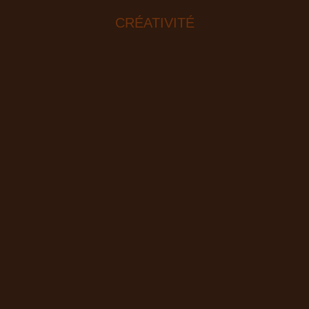
CRÉATIVITÉ