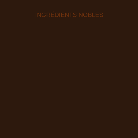
INGRÉDIENTS NOBLES