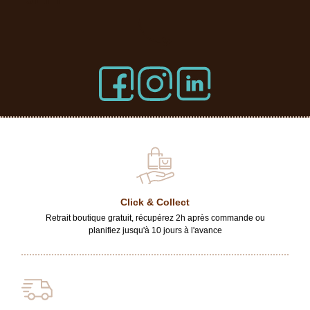
Click & Collect
Retrait boutique gratuit, récupérez 2h après commande ou
planifiez jusqu'à 10 jours à l'avance