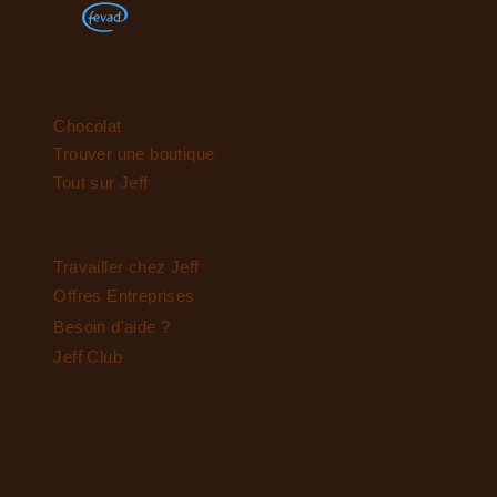
Chocolat
Trouver une boutique
Tout sur Jeff
Travailler chez Jeff
Offres Entreprises
Besoin d'aide ?
Jeff Club
SUIVRE LE QUOTIDIEN DE
JEFF