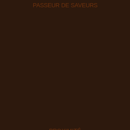
PASSEUR DE SAVEURS