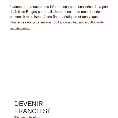
J’accepte de recevoir des informations personnalisées de la part
de Jeff de Bruges par email. Je reconnais que mes données
peuvent être utilisées à des fins statistiques et analytiques.
Pour en savoir plus sur vos droits, consultez notre
politique de
.
confidentialité
DEVENIR
FRANCHISÉ
En savoir plus