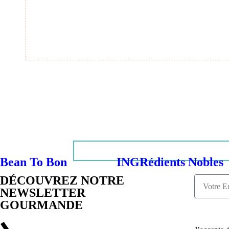
Bean To Bon
INGRédients Nobles
DÉCOUVREZ NOTRE
NEWSLETTER
GOURMANDE