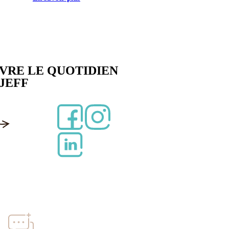
IVRE LE QUOTIDIEN
 JEFF