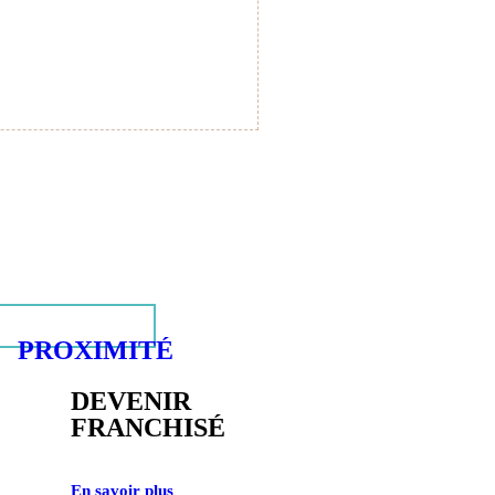
PROXIMITÉ
DEVENIR
FRANCHISÉ
En savoir plus