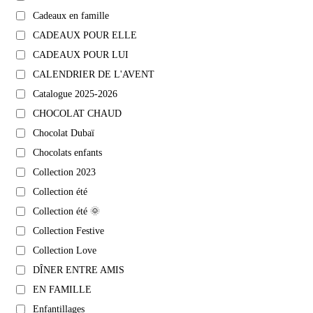
Cadeaux en famille
CADEAUX POUR ELLE
CADEAUX POUR LUI
CALENDRIER DE L'AVENT
Catalogue 2025-2026
CHOCOLAT CHAUD
Chocolat Dubaï
Chocolats enfants
Collection 2023
Collection été
Collection été 🌞
Collection Festive
Collection Love
DÎNER ENTRE AMIS
EN FAMILLE
Enfantillages