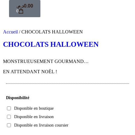
د.م.
0.00
0
Accueil
/ CHOCOLATS HALLOWEEN
CHOCOLATS HALLOWEEN
MONSTRUEUSEMENT GOURMAND…
EN ATTENDANT NOËL !
Disponibilité
Disponible en boutique
Disponible en livraison
Disponible en livraison coursier