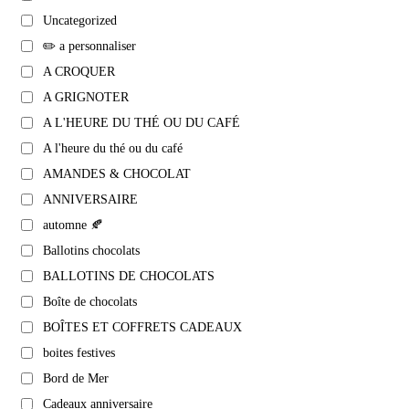
Uncategorized
✏️ a personnaliser
A CROQUER
A GRIGNOTER
A L'HEURE DU THÉ OU DU CAFÉ
A l'heure du thé ou du café
AMANDES & CHOCOLAT
ANNIVERSAIRE
automne 🍂
Ballotins chocolats
BALLOTINS DE CHOCOLATS
Boîte de chocolats
BOÎTES ET COFFRETS CADEAUX
boites festives
Bord de Mer
Cadeaux anniversaire