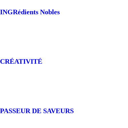
INGRédients Nobles
CRÉATIVITÉ
PASSEUR DE SAVEURS