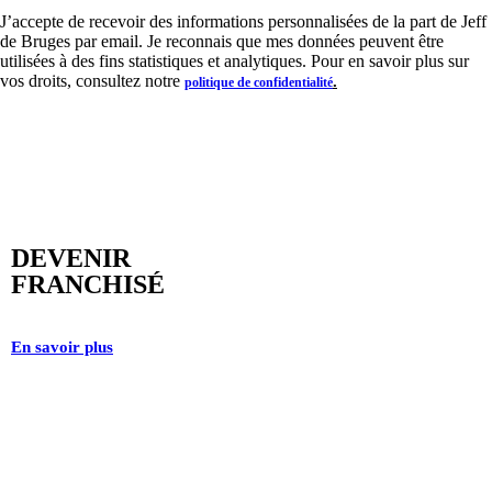
J’accepte de recevoir des informations personnalisées de la part de Jeff
de Bruges par email. Je reconnais que mes données peuvent être
utilisées à des fins statistiques et analytiques. Pour en savoir plus sur
vos droits, consultez notre
.
politique de confidentialité
DEVENIR
FRANCHISÉ
En savoir plus