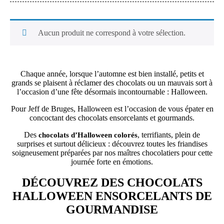
Aucun produit ne correspond à votre sélection.
Chaque année, lorsque l’automne est bien installé, petits et
grands se plaisent à réclamer des chocolats ou un mauvais sort à
l’occasion d’une fête désormais incontournable : Halloween.
Pour Jeff de Bruges, Halloween est l’occasion de vous épater en
concoctant des chocolats ensorcelants et gourmands.
Des
, terrifiants, plein de
chocolats d’Halloween colorés
surprises et surtout délicieux : découvrez toutes les friandises
soigneusement préparées par nos maîtres chocolatiers pour cette
journée forte en émotions.
DÉCOUVREZ DES CHOCOLATS
HALLOWEEN ENSORCELANTS DE
GOURMANDISE