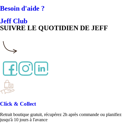
Besoin d'aide ?
Jeff Club
SUIVRE LE QUOTIDIEN DE JEFF
Click & Collect
Retrait boutique gratuit, récupérez 2h après commande ou planifiez
jusqu'à 10 jours à l'avance