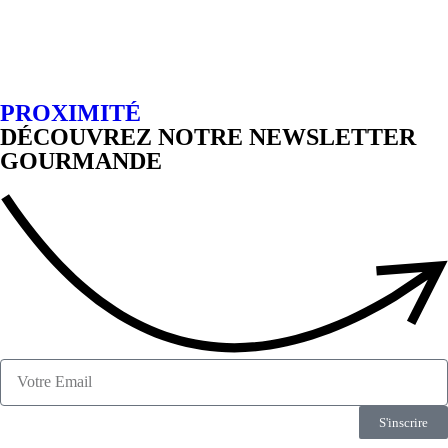
PROXIMITÉ
DÉCOUVREZ NOTRE NEWSLETTER
GOURMANDE
S'inscrire