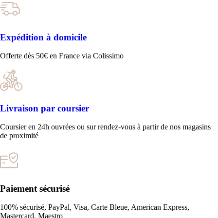
Expédition à domicile
Offerte dès 50€ en France via Colissimo
Livraison par coursier
Coursier en 24h ouvrées ou sur rendez-vous à partir de nos magasins
de proximité
Paiement sécurisé
100% sécurisé, PayPal, Visa, Carte Bleue, American Express,
Mastercard, Maestro