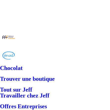
Chocolat
Trouver une boutique
Tout sur Jeff
Travailler chez Jeff
Offres Entreprises