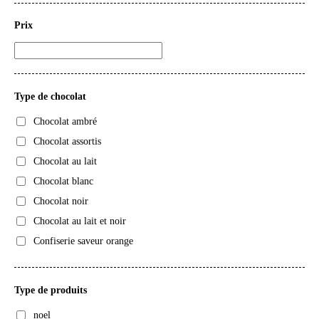
Prix
Type de chocolat
Chocolat ambré
Chocolat assortis
Chocolat au lait
Chocolat blanc
Chocolat noir
Chocolat au lait et noir
Confiserie saveur orange
Type de produits
noel