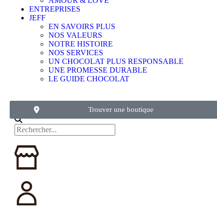
AMOUR & LOVE
ENTREPRISES
JEFF
EN SAVOIRS PLUS
NOS VALEURS
NOTRE HISTOIRE
NOS SERVICES
UN CHOCOLAT PLUS RESPONSABLE
UNE PROMESSE DURABLE
LE GUIDE CHOCOLAT
Trouver une boutique