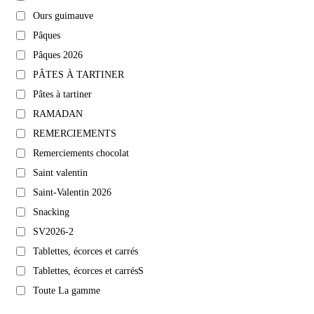
Ours guimauve
Pâques
Pâques 2026
PÂTES À TARTINER
Pâtes à tartiner
RAMADAN
REMERCIEMENTS
Remerciements chocolat
Saint valentin
Saint-Valentin 2026
Snacking
SV2026-2
Tablettes, écorces et carrés
Tablettes, écorces et carrésS
Toute La gamme