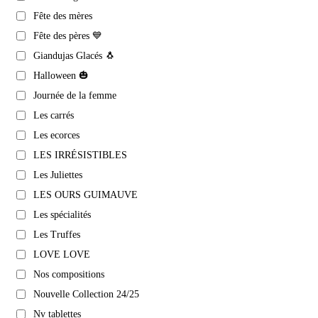
Fête des mères
Fête des pères 💙
Giandujas Glacés 🐧
Halloween 🎃
Journée de la femme
Les carrés
Les ecorces
LES IRRÉSISTIBLES
Les Juliettes
LES OURS GUIMAUVE
Les spécialités
Les Truffes
LOVE LOVE
Nos compositions
Nouvelle Collection 24/25
Nv tablettes