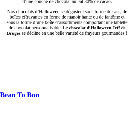
d’une couche de chocolat au lait 30% de cacao.
Nos chocolats d’Halloween se dégustent sous forme de sacs, de
boîtes effrayantes en forme de manoir hanté ou de fantôme et
sous la forme d’une boîte d’assortiments comportant une tablette
de chocolat personnalisable. Le
chocolat d’Halloween Jeff de
se décline en une belle variété de frayeurs gourmandes !
Bruges
Bean To Bon